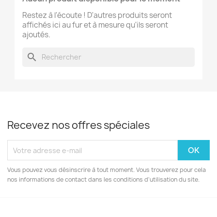
Restez à l'écoute ! D'autres produits seront
affichés ici au fur et à mesure qu'ils seront
ajoutés.
search
Recevez nos offres spéciales
Vous pouvez vous désinscrire à tout moment. Vous trouverez pour cela
nos informations de contact dans les conditions d'utilisation du site.